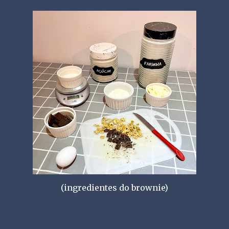
(ingredientes do brownie)