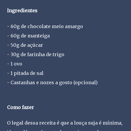
Ingredientes
- 60g de chocolate meio amargo
- 60g de manteiga
- 50g de açúcar
- 30g de farinha de trigo
- 1 ovo
- 1 pitada de sal
- Castanhas e nozes a gosto (opcional)
Como fazer
O legal dessa receita é que a louça suja é mínima,