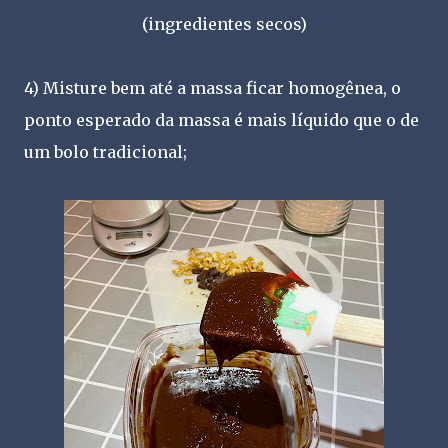
(ingredientes secos)
4) Misture bem até a massa ficar homogênea, o
ponto esperado da massa é mais líquido que o de
um bolo tradicional;