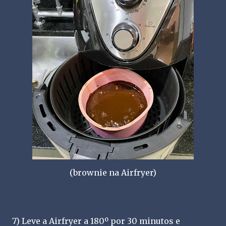
(brownie na Airfryer)
7) Leve a Airfryer a 180º por 30 minutos e