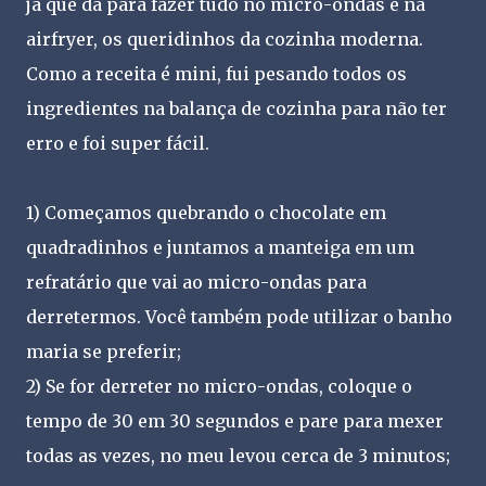
já que dá para fazer tudo no micro-ondas e na
airfryer, os queridinhos da cozinha moderna.
Como a receita é mini, fui pesando todos os
ingredientes na balança de cozinha para não ter
erro e foi super fácil.
1) Começamos quebrando o chocolate em
quadradinhos e juntamos a manteiga em um
refratário que vai ao micro-ondas para
derretermos. Você também pode utilizar o banho
maria se preferir;
2) Se for derreter no micro-ondas, coloque o
tempo de 30 em 30 segundos e pare para mexer
todas as vezes, no meu levou cerca de 3 minutos;