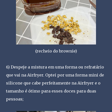
(recheio do brownie)
6) Despeje a mistura em uma forma ou refratário
que vai na Airfryer. Optei por uma forma mini de
silicone que cabe perfeitamente na Airfryer e o
tamanho é ótimo para esses doces para duas
pessoas;