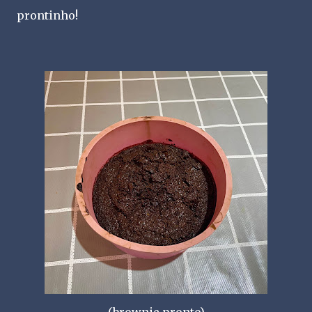
prontinho!