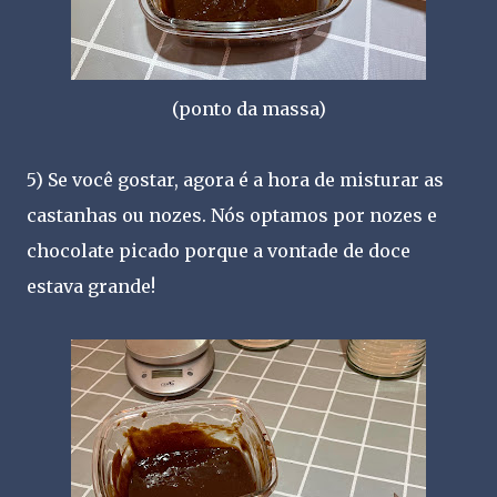
(ponto da massa)
5) Se você gostar, agora é a hora de misturar as
castanhas ou nozes. Nós optamos por nozes e
chocolate picado porque a vontade de doce
estava grande!