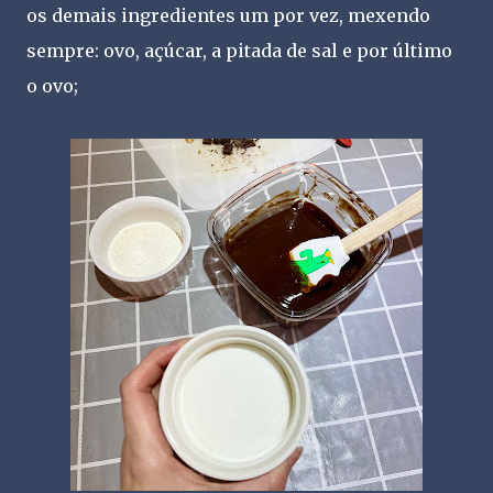
os demais ingredientes um por vez, mexendo
sempre: ovo, açúcar, a pitada de sal e por último
o ovo;