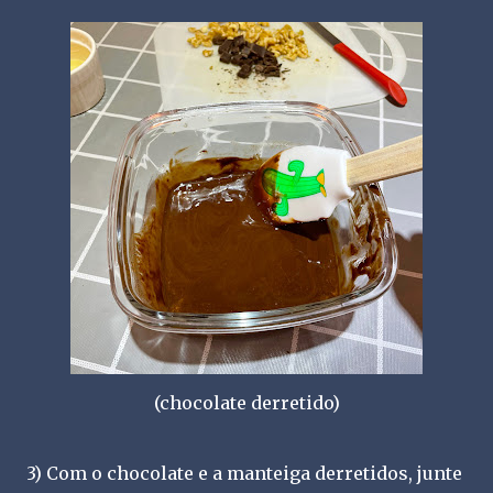
(chocolate derretido)
3) Com o chocolate e a manteiga derretidos, junte